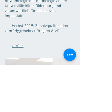
Rhythmologie der Kardiologie an der
Universitätsklinik Oldenburg und
verantwortlich für alle aktiven
Implantate
Herbst 2019; Zusatzqualifikation
zum "Hygienebeauftragten Arzt"
zurück