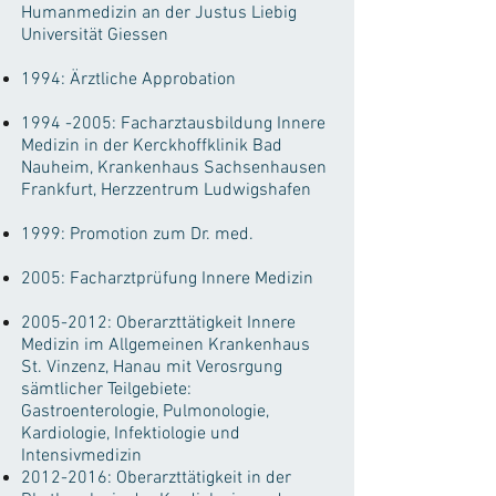
Humanmedizin an der Justus Liebig
Universität Giessen
1994: Ärztliche Approbation
1994 -2005
: Facharztausbildung Innere
Medizin in der Kerckhoffklinik Bad
Nauheim, Krankenhaus Sachsenhausen
Frankfurt, Herzzentrum Ludwigshafen
1999: Promotion zum Dr. med.
2005: Facharztprüfung Innere Medizin
2005-2012
: Oberarzttätigkeit Innere
Medizin im Allgemeinen Krankenhaus
St. Vinzenz, Hanau mit Verosrgung
sämtlicher Teilgebiete:
Gastroenterologie, Pulmonologie,
Kardiologie, Infektiologie und
Intensivmedizin
2012-2016
: Oberarzttätigkeit in der